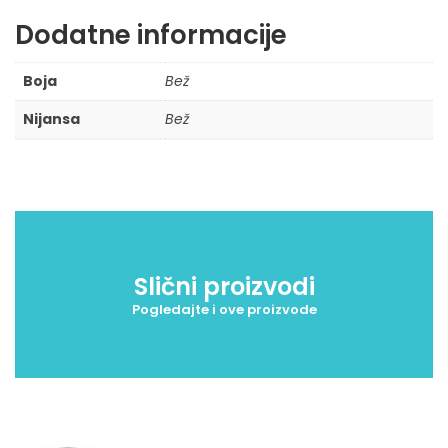
Dodatne informacije
Boja
Bež
Nijansa
Bež
Slični proizvodi
Pogledajte i ove proizvode