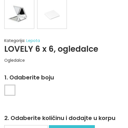
Kategorija:
Lepota
LOVELY 6 x 6, ogledalce
Ogledalce
1. Odaberite boju
2. Odaberite količinu i dodajte u korpu