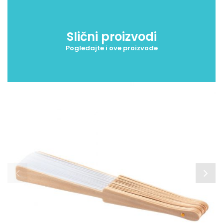
Slični proizvodi
Pogledajte i ove proizvode