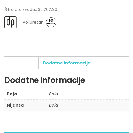
Šifra proizvoda:
: 32.262.90
Dodatne informacije
Dodatne informacije
Boja
Bela
Nijansa
Bela