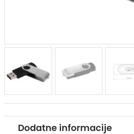
Dodatne informacije