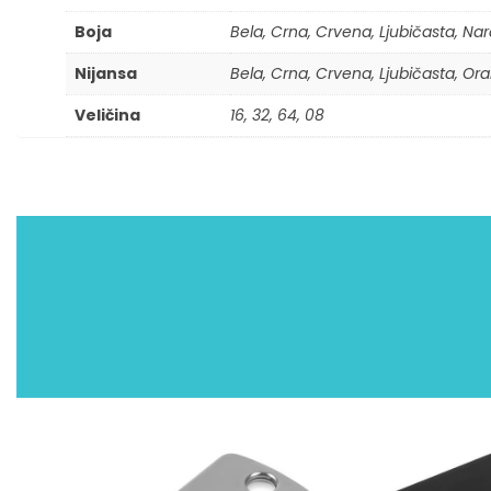
Boja
Bela, Crna, Crvena, Ljubičasta, Nar
Nijansa
Bela, Crna, Crvena, Ljubičasta, Oran
Veličina
16, 32, 64, 08