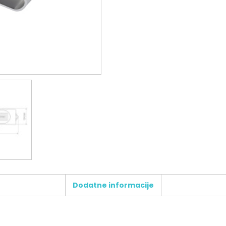
Dodatne informacije