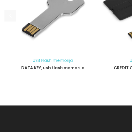
USB Flash memorija
U
DATA KEY, usb flash memorija
CREDIT 