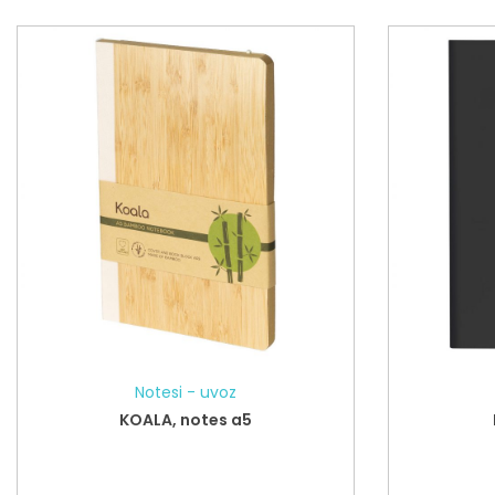
Notesi - uvoz
KOALA, notes a5