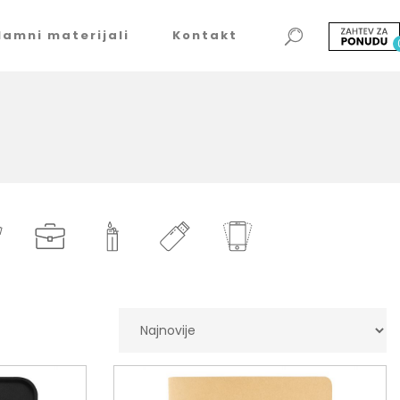
lamni materijali
Kontakt