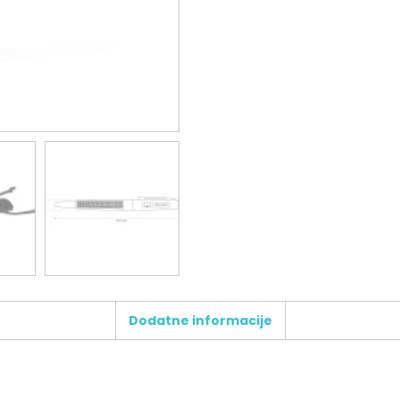
Dodatne informacije