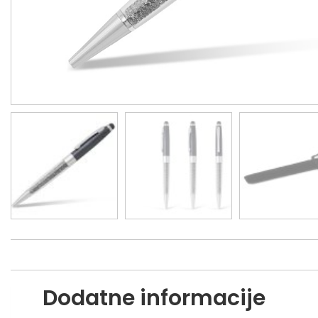
Dodatne informacije