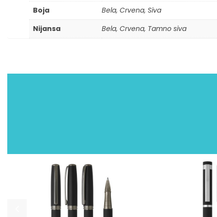
Boja
Bela, Crvena, Siva
Nijansa
Bela, Crvena, Tamno siva