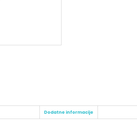
Dodatne informacije