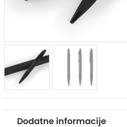
Dodatne informacije