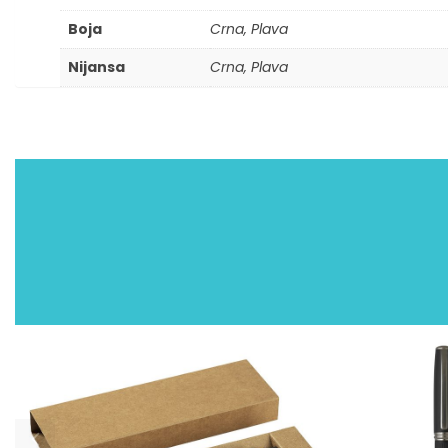
Boja
Crna, Plava
Nijansa
Crna, Plava