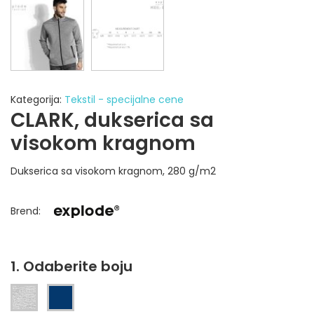
Kategorija:
Tekstil - specijalne cene
CLARK, dukserica sa
visokom kragnom
Dukserica sa visokom kragnom, 280 g/m2
Brend
:
1. Odaberite boju